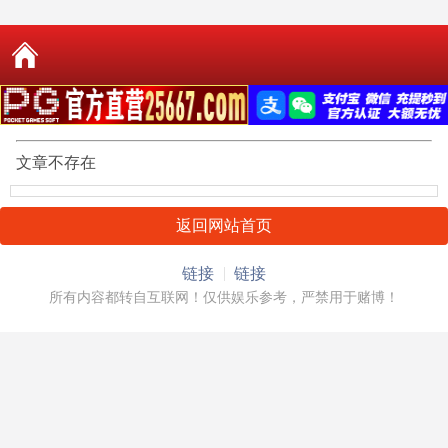
文章不存在
返回网站首页
链接
链接
所有内容都转自互联网！仅供娱乐参考，严禁用于赌博！